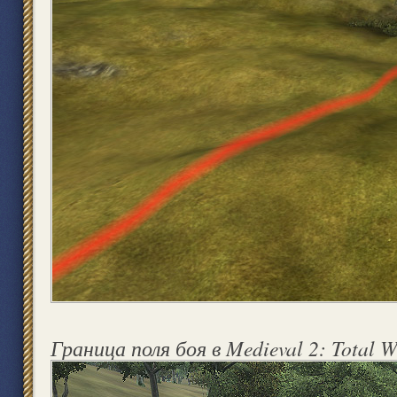
Граница поля боя в Medieval 2: Total 