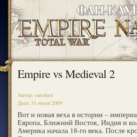
Empire vs Medieval 2
Автор: outofnet
Дата: 31 июля 2009
Вот и новая веха в истории – импери
Европа, Ближний Восток, Индия и к
Америка начала 18-го века. После к