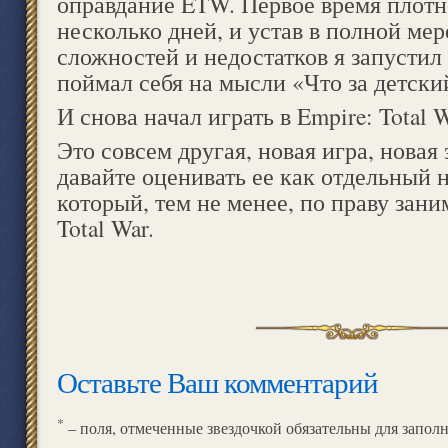
оправдание ETW. Первое время плотн
несколько дней, и устав в полной мер
сложностей и недостатков я запуст
поймал себя на мысли «Что за детский
И снова начал играть в Empire: Total 
Это совсем другая, новая игра, новая
давайте оценивать ее как отдельный 
который, тем не менее, по праву зани
Total War.
Оставьте Ваш комментарий
*
– поля, отмеченные звездочкой обязательны для запол