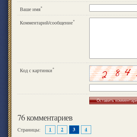
*
Ваше имя
*
Комментарий/сообщение
*
Код с картинки
76 комментариев
1
2
3
4
Страницы: