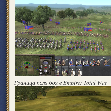
Граница поля боя в Empire: Total War