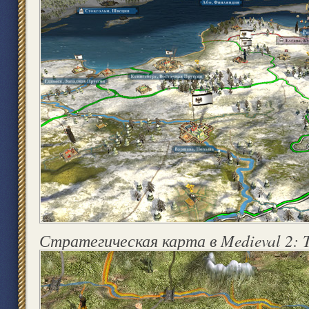
Стратегическая карта в Medieval 2: T