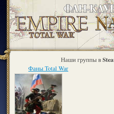
Ste
Наши группы в
Фаны Total War