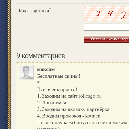
*
Код с картинки
9 комментариев
максим
Бесплатные скины!
*
Все очень просто!
1. Заходим на сайт
rollcsgo.ru
2. Логинемся.
3. Заходим на вкладку партнёрка
4. Вводим промокод - kotmen
После получаем бонусы на счет и можем 
магазине )