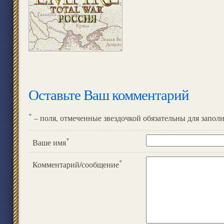
Оставьте Ваш комментарий
*
– поля, отмеченные звездочкой обязательны для запол
*
Ваше имя
*
Комментарий/сообщение