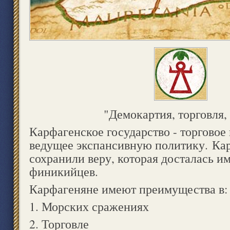
"Демокартия, торговля,
Карфагенское государство - торговое 
ведущее экспансивную политику. Ка
сохранили веру, которая досталась им
финикийцев.
Карфагеняне имеют преимущества в:
1. Морских сражениях
2. Торговле