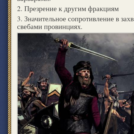
2. Презрение к другим фракциям
3. Значительное сопротивление в зах
свебами провинциях.