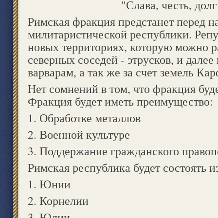
"Слава, честь, долг
Римская фракция предстанет перед н
милитаристической республики. Репу
новых территориях, которую можно р
северных соседей - этрусков, и далее 
варварам, а так же за счет земель Кар
Нет сомнений в том, что фракция буд
Фракция будет иметь преимущество:
1. Обработке металлов
2. Военной культуре
3. Поддержание гражданского правоп
Римская республика будет состоять и
1. Юнии
2. Корнелии
3. Юлии