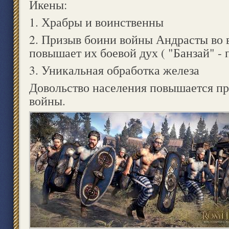
Икены:
1. Храбры и воинственны
2. Призыв боини войны Андрасты во 
повышает их боевой дух ( "Банзай" -
3. Уникальная обработка железа
Довольство населения повышается п
войны.