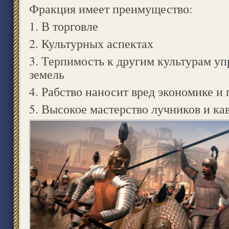
Фракция имеет преимущество:
1. В торговле
2. Культурных аспектах
3. Терпимость к другим культурам уп
земель
4. Рабство наносит вред экономике и
5. Высокое мастерство лучников и ка