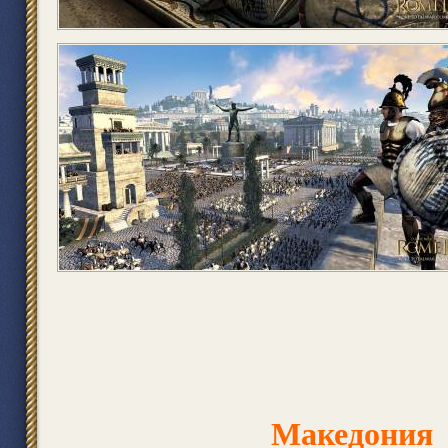
Македония