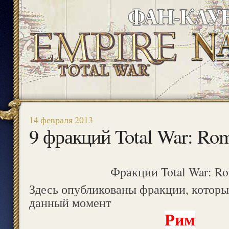
14 февраля 2013
9 фракций Total War: Ro
Фракции Total War: Ro
Здесь опубликованы фракции, которы
данный момент
Рим